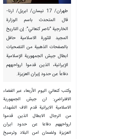
طهران/ 17 نيسان/ ابريل/ ارنا-
قال المتحدث باسم الوزارة
الخارجية "ناصر كنعاني": إن التاريخ
المجيد للثورة الاسلامية حافل
بالصفحات الذهبية من التضحيات
ابطال جيش الجمهورية الإسلامية
الإيرانية، الذين قدموا ارواحههم
دفاعاً عن حدود إيران العزيزة.
وكتب كنعاني اليوم الأربعاء عبر الفضاء
الافتراضي: ان جيش الجمهورية
الاسلامية الايرانية قدم الاف الشهداء
من الرجال الابطال الذين قدموا
ارواحههم دفاعا عن حدود ايران
العزيزة ولضمان امن البلاد وترسيخ