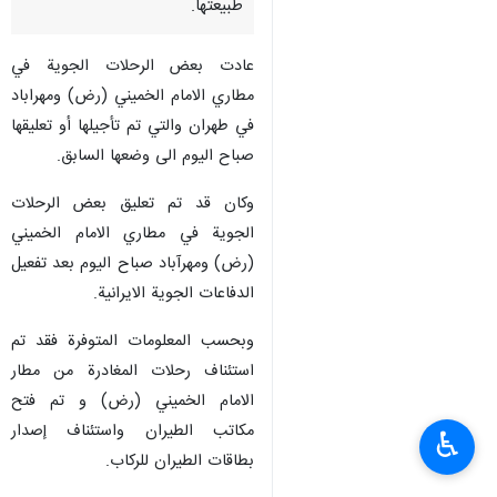
طبيعتها.
عادت بعض الرحلات الجوية في
مطاري الامام الخميني (رض) ومهراباد
في طهران والتي تم تأجيلها أو تعليقها
صباح اليوم الى وضعها السابق.
وكان قد تم تعليق بعض الرحلات
الجوية في مطاري الامام الخميني
(رض) ومهرآباد صباح اليوم بعد تفعيل
الدفاعات الجوية الايرانية.
وبحسب المعلومات المتوفرة فقد تم
استئناف رحلات المغادرة من مطار
الامام الخميني (رض) و تم فتح
مكاتب الطيران واستئناف إصدار
♿︎
بطاقات الطيران للركاب.