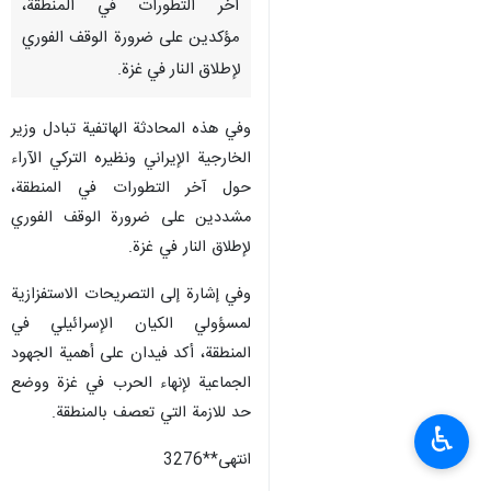
آخر التطورات في المنطقة،
مؤكدين على ضرورة الوقف الفوري
لإطلاق النار في غزة.
وفي هذه المحادثة الهاتفية تبادل وزير
الخارجية الإيراني ونظيره التركي الآراء
حول آخر التطورات في المنطقة،
مشددين على ضرورة الوقف الفوري
لإطلاق النار في غزة.
وفي إشارة إلى التصريحات الاستفزازية
لمسؤولي الكيان الإسرائيلي في
المنطقة، أكد فيدان على أهمية الجهود
الجماعية لإنهاء الحرب في غزة ووضع
حد للازمة التي تعصف بالمنطقة.
♿︎
انتهى**3276