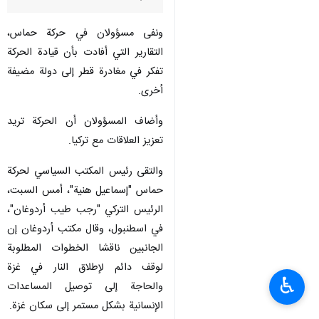
ونفى مسؤولان في حركة حماس،
التقارير التي أفادت بأن قيادة الحركة
تفكر في مغادرة قطر إلى دولة مضيفة
أخرى.
وأضاف المسؤولان أن الحركة تريد
تعزيز العلاقات مع تركيا.
والتقى رئيس المكتب السياسي لحركة
حماس "إسماعيل هنية"، أمس السبت،
الرئيس التركي "رجب طيب أردوغان"،
في اسطنبول، وقال مكتب أردوغان إن
الجانبين ناقشا الخطوات المطلوبة
لوقف دائم لإطلاق النار في غزة
♿︎
والحاجة إلى توصيل المساعدات
الإنسانية بشكل مستمر إلى سكان غزة.