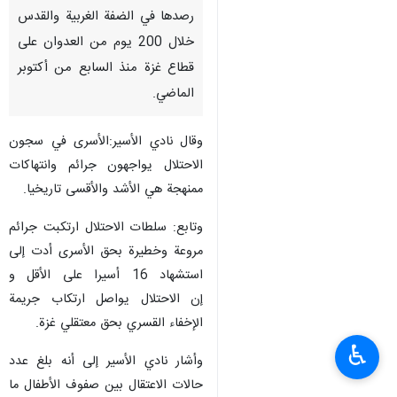
رصدها في الضفة الغربية والقدس
خلال 200 يوم من العدوان على
قطاع غزة منذ السابع من أكتوبر
الماضي.
وقال نادي الأسير:الأسرى في سجون
الاحتلال يواجهون جرائم وانتهاكات
ممنهجة هي الأشد والأقسى تاريخيا.
وتابع: سلطات الاحتلال ارتكبت جرائم
مروعة وخطيرة بحق الأسرى أدت إلى
استشهاد 16 أسيرا على الأقل و
إن الاحتلال يواصل ارتكاب جريمة
الإخفاء القسري بحق معتقلي غزة.
♿︎
وأشار نادي الأسير إلى أنه بلغ عدد
حالات الاعتقال بين صفوف الأطفال ما