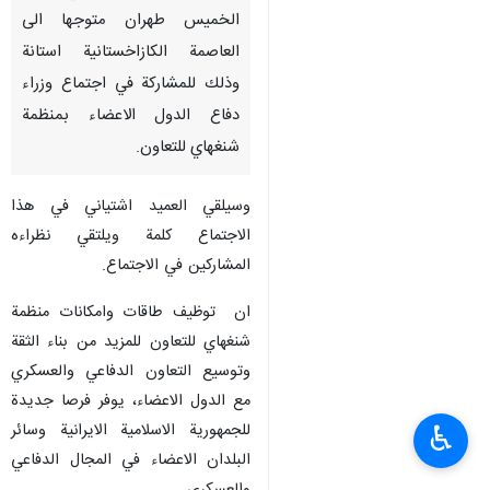
الخميس طهران متوجها الى
العاصمة الكازاخستانية استانة
وذلك للمشاركة في اجتماع وزراء
دفاع الدول الاعضاء بمنظمة
شنغهاي للتعاون.
وسيلقي العميد اشتياني في هذا
الاجتماع كلمة ويلتقي نظراءه
المشاركين في الاجتماع.
ان توظيف طاقات وامكانات منظمة
شنغهاي للتعاون للمزيد من بناء الثقة
وتوسيع التعاون الدفاعي والعسكري
مع الدول الاعضاء، يوفر فرصا جديدة
للجمهورية الاسلامية الايرانية وسائر
♿︎
البلدان الاعضاء في المجال الدفاعي