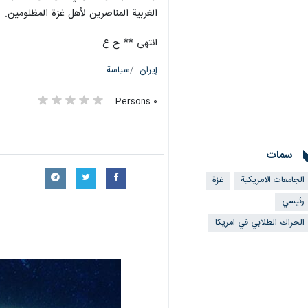
الغربية المناصرين لأهل غزة المظلومين.
انتهى ** ح ع
إيران
سياسة
٠ Persons
سمات
الجامعات الامريكية
غزة
رئيسي
الحراك الطلابي في امريكا