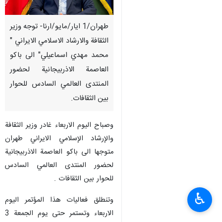
طهران/1 ايار/مايو/ارنا- توجه وزير
الثقافة والارشاد الاسلامي الايراني "
محمد مهدي اسماعيلي" الى باكو
العاصمة الاذربيجانية لحضور
المنتدى العالمي السادس للحوار
بين الثقافات.
وصباح اليوم الاربعاء غادر وزير الثقافة
والإرشاد الإسلامي الايراني طهران
متوجها الى باكو العاصمة الاذربيجانية
لحضور المنتدى العالمي السادس
للحوار بين الثقافات .
♿︎
وتنطلق فعاليات هذا المؤتمر اليوم
الاربعاء وتستمر حتى يوم الجمعة 3