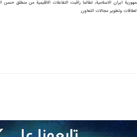
هورية ايران الاسلامية، لطالما راقبت التفاعلات الاقليمية من منطلق حسن 
علاقات وتطوير مجالات التعاون.