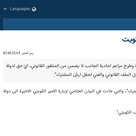
كويت
رمز الخبر:
85463594
المتكررة وطرح مزاعم احادية الجانب، لا يضمن من المنظور القانوني، اي حق لدولة
حول الملف القانوني والفني لحقل ارش المشترك".
رك"، والتي جاءت في البيان الختامي لزيارة الامير الكويتي الاخيرة الى دولة
ب الكويتي".