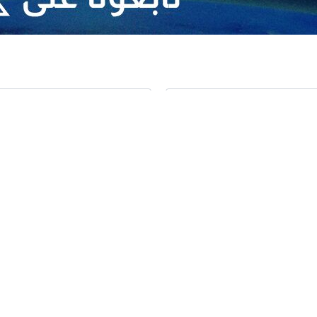
والتكامل الإقليمي