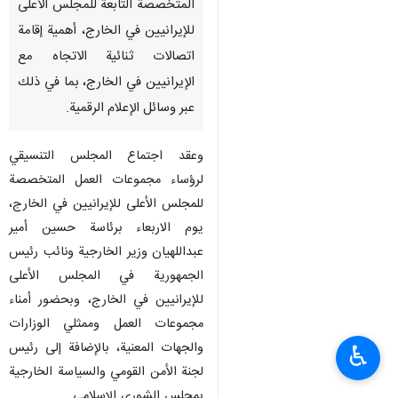
المتخصصة التابعة للمجلس الأعلى
للإيرانيين في الخارج، أهمية إقامة
اتصالات ثنائية الاتجاه مع
الإيرانيين في الخارج، بما في ذلك
عبر وسائل الإعلام الرقمية.
وعقد اجتماع المجلس التنسيقي
لرؤساء مجموعات العمل المتخصصة
للمجلس الأعلى للإيرانيين في الخارج،
يوم الاربعاء برئاسة حسين أمير
عبداللهيان وزير الخارجية ونائب رئيس
الجمهورية في المجلس الأعلى
للإيرانيين في الخارج، وبحضور أمناء
مجموعات العمل وممثلي الوزارات
والجهات المعنية، بالإضافة إلى رئيس
♿︎
لجنة الأمن القومي والسياسة الخارجية
بمجلس الشورى الإسلامي.