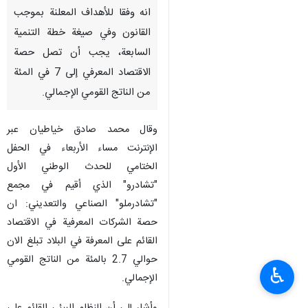
انه وفقا للأهداف المعلنة بموجب
القانون وفي صيغة خطة التنمية
السابعة، يجب أن تصل حصة
الاقتصاد المعرفي إلى 7 في المئة
من الناتج القومي الإجمالي.
وقال محمد صادق خياطيان عبر
الإنترنت مساء الأربعاء في الحفل
الختامي للحدث الوطني الأول
"تشادرو" الذي أقيم في مجمع
"تشادرملو" الصناعي والتعديني: ان
حصة الشركات المعرفية في الاقتصاد
القائم على المعرفة في البلاد تبلغ الان
حوالي 2.7 بالمئة من الناتج القومي
♿︎
الإجمالي.