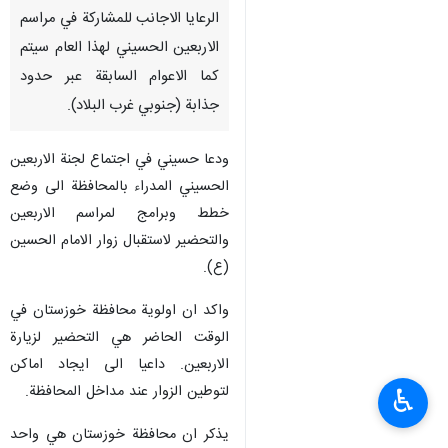
الرعايا الاجانب للمشاركة في مراسم
الاربعين الحسيني لهذا العام سيتم
كما الاعوام السابقة عبر حدود
جذابة (جنوبي غرب البلاد).
ودعا حسيني في اجتماع لجنة الاربعين
الحسيني المدراء بالمحافظة الى وضع
خطط وبرامج لمراسم الاربعين
والتحضير لاستقبال زوار الامام الحسين
(ع).
واكد ان اولوية محافظة خوزستان في
الوقت الحاضر هي التحضير لزيارة
الاربعين. داعيا الى ايجاد اماكن
لتوطين الزوار عند مداخل المحافظة.
♿︎
يذكر ان محافظة خوزستان هي واحد