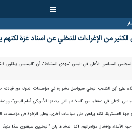
ار
 الكثير من الإغراءات للتخلي عن اسناد غزة لكنهم ي