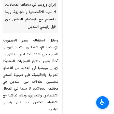
إيران وروسيا في مختلف المجالات،
لا سيما الاقتصادية والتجارية، وبما
ينسجم مع الاهتمام الخاص من
قبل رئيسي البلدين.
وخلال استقباله سفير الجمهورية
الإسلامية الإيرانية لدى الاتحاد الروسي
كاظم جلالي شدد، اكد امير عبداللهيان،
آخذاً بعين الاعتبار التوجهات المشتركة
لإيران وروسيا في العديد من القضايا
الدولية والإقليمية، على ضرورة السعي
لتحسين العلاقات بين البلدين في
مختلف المجالات، لا سيما في المجال
الاقتصادي والتجاري، وذلك تماشيا مع
♿︎
الاهتمام الخاص من قبل رئيسي
البلدين.