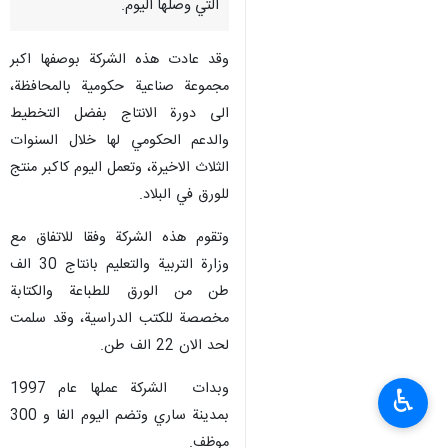
التي وصلها اليوم.
وقد عادت هذه الشركة بوصفها اكبر
مجموعة صناعية حكومية بالمحافظة،
الى دورة الانتاج بفضل التخطيط
والدعم الحكومي لها خلال السنوات
الثلاث الاخيرة، وتعمل اليوم كاكبر منتج
للورق في البلاد.
وتقوم هذه الشركة وفقا للاتفاق مع
وزارة التربية والتعليم بانتاج 30 الف
طن من الورق للطباعة والكتابة
مخصصة للكتب الدراسية، وقد سلمت
لحد الان 22 الف طن.
وبدات الشركة عملها عام 1997
♿︎
بمدينة ساري وتضم اليوم الفا و 300
موظف.