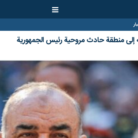
ار
 إلى منطقة حادث مروحية رئيس الجمهورية