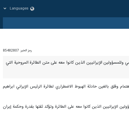
رمز الخبر:
85482807
م رئيسي وللمسؤولين الإيرانيين الذين كانوا معه على متن الطائرة المروحية التي
هتمام وقلق بالغين حادثة الهبوط الاضطراري لطائرة الرئيس الإيراني ابراهيم
لين الإيرانيين الذين كانوا معه على الطائرة وتؤكد ثقتها بقدرة وحكمة إيران