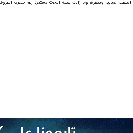
 المنطقة ضبابية وممطرة، وما زالت عملية البحث مستمرة رغم صعوبة الظروف و