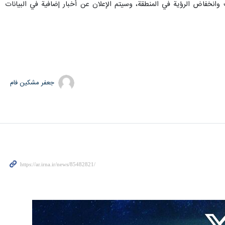
انخفاض الرؤية في المنطقة، وسيتم الإعلان عن أخبار إضافية في البيانات
جعفر مشکین فام