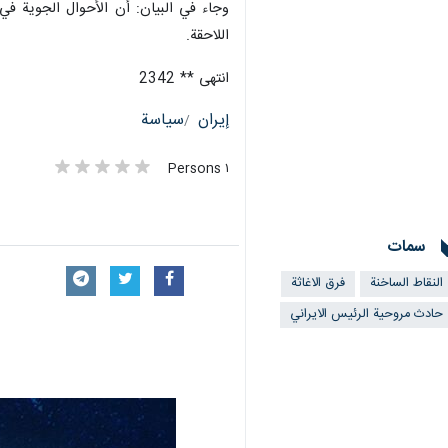
وجاء في البيان: أن الأحوال الجوية في
اللاحقة.
انتهى ** 2342
إيران
سياسة
١ Persons
سمات
النقاط الساخنة
فرق الاغاثة
حادث مروحية الرئيس الايراني