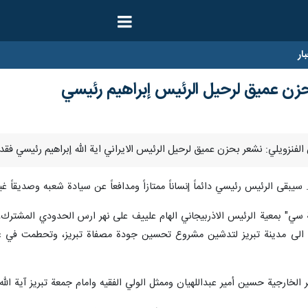
ار
بحزن عميق لرحيل الرئيس إبراهيم رئيسي