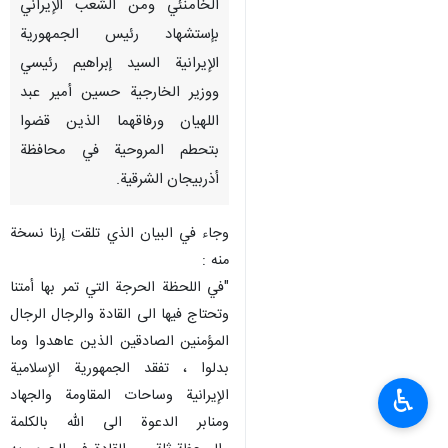
الخامنئي ومن الشعب الإيراني
بإستشهاد رئيس الجمهورية
الإيرانية السيد إبراهيم رئيسي
ووزير الخارجية حسين أمير عبد
اللهيان ورفاقهما الذين قضوا
بتحطم المروحية في محافظة
أذربيجان الشرقية.
وجاء في البيان الذي تلقت إرنا نسخة
منه :
"في اللحظة الحرجة التي تمر بها أمتنا
وتحتاج فيها الى القادة والرجال الرجال
المؤمنين الصادقين الذين عاهدوا وما
بدلوا ، تفقد الجمهورية الإسلامية
♿︎
الإيرانية وساحات المقاومة والجهاد
ومنابر الدعوة الى الله بالكلمة