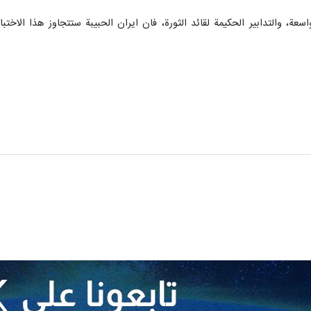
اسعة، والتدابير الحكيمة لقائد الثورة، فان ايران الحبيبة ستتجاوز هذا الاخ