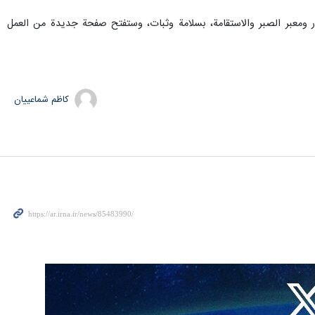
تبار ومعبر الصبر والاستقامة، بسلامة وثبات، وستفتح صفحة جديدة من العمل
کاظم شماعییان