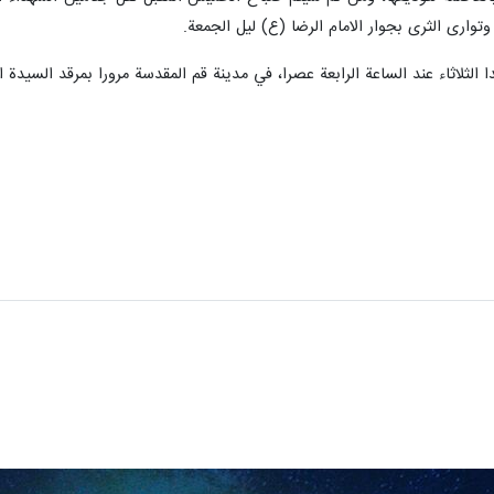
ارى الثرى بجوار الامام الرضا (ع) ليل الجمعة.
 الثلاثاء عند الساعة الرابعة عصرا، في مدينة قم المقدسة مرورا بمرقد السيدة