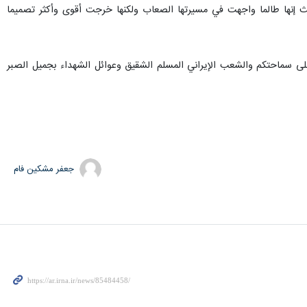
 حيث إنها طالما واجهت في مسيرتها الصعاب ولكنها خرجت أقوى وأكثر تصميما
 على سماحتكم والشعب الإيراني المسلم الشقيق وعوائل الشهداء بجميل الصبر
جعفر مشکین فام