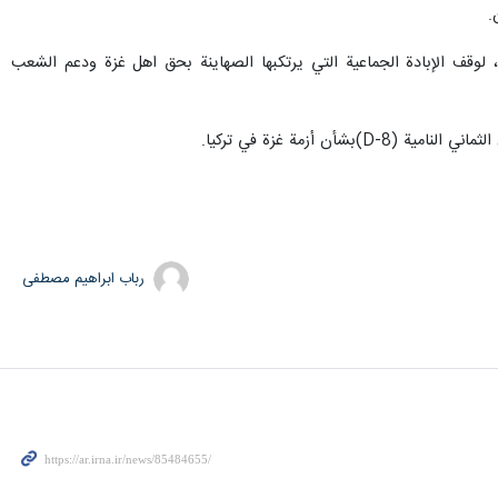
.
امي، لوقف الإبادة الجماعية التي يرتكبها الصهاينة بحق اهل غزة ودعم الشعب
 أزمة غزة في تركيا.
رباب ابراهیم مصطفی