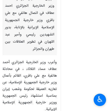
وزير الخارجية الجزائري احمد
عطاف في اتصال هاتفي مع علي
باقري وزير خارجية الجمهورية
الإسلامية الإيرانية بالإنابة، بدور
الشهيدين رئيسي وأمير عبد
اللهيان في تطوير العلاقات بين
طهران والجزائر.
وأعرب وزير الخارجية الجزائري أحمد
عطاف مساء الثلاثاء ، في محادثة
هاتفية مع علي باقري، القائم بأعمال
وزير خارجية الجمهورية الإسلامية، عن
تعازيه العميقة لحكومة وشعب إيران
بمناسبة استشهاد رئيس الجمهورية
♿︎
ووزير خارجية الجمهورية الإسلامية
الإيرانية.