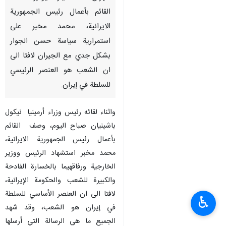
القائم بأعمال رئيس الجمهورية
الايرانية، محمد مخبر على
استمرارية سياسة حسن الجوار
بشكل جدي مع الجيران لافتا الى
ان الشعب هو العنصر الرئيسي
للسلطة في إيران.
واثناء لقائه رئيس وزراء أرمينيا نيكول
باشينيان صباح اليوم، وصف القائم
بأعمال رئيس الجمهورية الايرانية،
محمد مخبر استشهاد الرئيس ووزير
الخارجية ورفاقهيما بالخسارة الفادحة
والكبيرة للشعب والحكومة الإيرانية،
لافتا الى ان العنصر الأساسي للسلطة
♿︎
في إيران هو الشعب، وقد شهد
الجميع ما هي الرسالة التي أرسلها