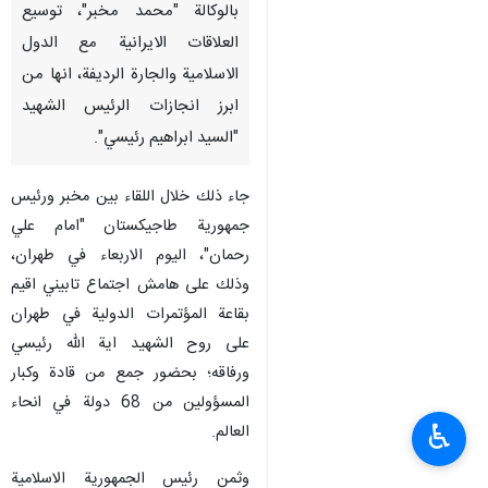
بالوكالة "محمد مخبر"، توسيع
العلاقات الايرانية مع الدول
الاسلامية والجارة الرديفة، انها من
ابرز انجازات الرئيس الشهيد
"السيد ابراهيم رئيسي".
جاء ذلك خلال اللقاء بين مخبر ورئيس
جمهورية طاجيكستان "امام علي
رحمان"، اليوم الاربعاء في طهران،
وذلك على هامش اجتماع تابيني اقيم
بقاعة المؤتمرات الدولية في طهران
على روح الشهيد اية الله رئيسي
ورفاقه؛ بحضور جمع من قادة وكبار
المسؤولين من 68 دولة في انحاء
♿︎
العالم.
وثمن رئيس الجمهورية الاسلامية