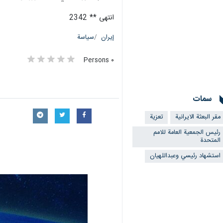
انتهى ** 2342
إيران
سياسة
٠ Persons
سمات
مقر البعثة الايرانية
تعزية
رئيس الجمعية العامة للامم
المتحدة
استشهاد رئيسي وعبداللهيان