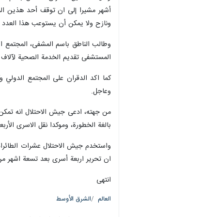
أشهر مشيرا إلى ان توقف أحد هذين الم
ونازح ولا يمكن أن يستوعب هذا العدد ال
وطالب الناطق باسم المشفى، المجتمع ال
المستشفى تقديم الخدمة الصحية لآلاف 
كما اكد الدقران على المجتمع الدولي و
وعاجل.
من جهته، ادعى جيش الاحتلال انه تمكن
بالغة الخطورة، وموكدا نقل الاسرى الأرب
واستخدم جيش الاحتلال عشرات الطائرات 
ان تحرير اربعة أسرى بعد تسعة اشهر من 
انتهى
العالم
الشرق الأوسط