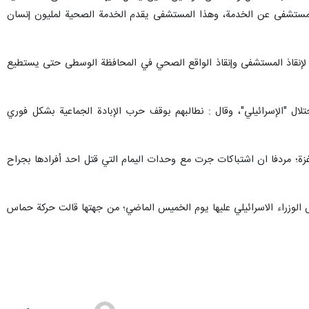
 المستشفى عن الخدمة، وهذا المستشفى يقدم الخدمة الصحية لمليون إنسان
ل لإنقاذ المستشفى وإنقاذ الواقع الصحي في المحافظة الوسطى حتى يستطيع
لال "الإسرائيلي"، وقال : نطالبهم بوقف حرب الإبادة الجماعية بشكل فوري
؛ مردفا ان اشتباكات جرت مع وحدات اليمام التي قتل احد أفرادها بجراح
الوزراء الاسرائيلي عليها يوم الخميس الماضي؛ من جهتها قالت حركة حماس