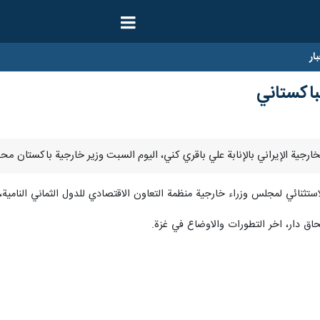
ار
باكستاني
استثنائي لمجلس وزراء خارجية منظمة التعاون الاقتصادي للدول الثماني النامية
حاق دار، اخر التطورات والاوضاع في غزة.