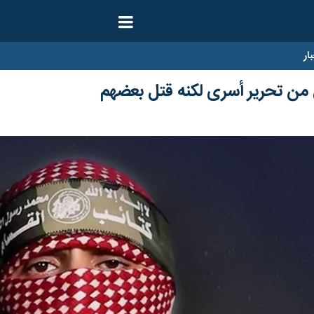
ار
ن من تحرير أسرى لكنه قتل بعضهم