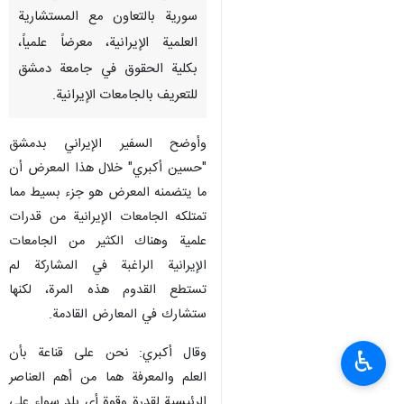
سورية بالتعاون مع المستشارية
العلمية الإيرانية، معرضاً علمياً،
بكلية الحقوق في جامعة دمشق
للتعريف بالجامعات الإيرانية.
وأوضح السفير الإيراني بدمشق
"حسين أكبري" خلال هذا المعرض أن
ما يتضمنه المعرض هو جزء بسيط مما
تمتلكه الجامعات الإيرانية من قدرات
علمية وهناك الكثير من الجامعات
الإيرانية الراغبة في المشاركة لم
تستطع القدوم هذه المرة، لكنها
ستشارك في المعارض القادمة.
وقال أكبري: نحن على قناعة بأن
♿︎
العلم والمعرفة هما من أهم العناصر
الرئيسية لقدرة وقوة أي بلد سواء على