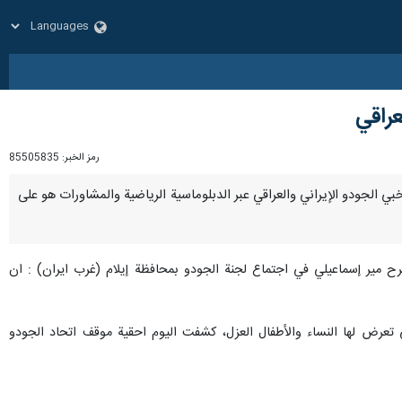
عراقي
رمز الخبر:
85505835
تخبي الجودو الإيراني والعراقي عبر الدبلوماسية الرياضية والمشاورات هو على
صرح مير إسماعيلي في اجتماع لجنة الجودو بمحافظة إيلام (غرب ایران) : ان
 تعرض لها النساء والأطفال العزل، كشفت اليوم احقية موقف اتحاد الجودو