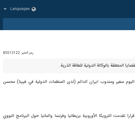
رمز الخبر:
85513122
اليوم سفير ومندوب ايران الدائم (لدى المنظمات الدولية في فيينا) محسن
ا تقدمت الترويكا الأوروبية بريطانيا وفرنسا والمانيا حول البرنامج النووي