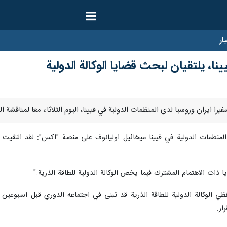
ار
نا، يلتقيان لبحث قضايا الوكالة الدولية
منظمات الدولية في فيينا ميخائيل اوليانوف على منصة "اكس": لقد التقيت 
ا ذات الاهتمام المشترك فيما يخص الوكالة الدولية للطاقة الذرية."
 الوكالة الدولية للطاقة الذرية قد تبنى في اجتماعه الدوري قبل اسبوعين قرار
ار.