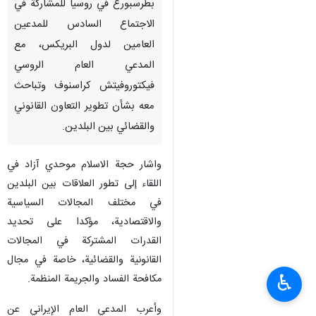
بطرسبورغ في روسيا للمشاركة في
الاجتماع السادس للمدعين
العامين لدول البريكس، مع
المدعي العام الروسي
فيكتوروفيتش كراسنوف وتباحث
معه بشأن تطوير التعاون القانوني
والقضائي بين البلدين.
واشار حجة الاسلام موحدي آزاد في
اللقاء إلى تطور العلاقات بين البلدين
في مختلف المجالات السياسية
والاقتصادية، مؤكدا على تحديد
القدرات المشتركة في المجالات
القانونية والقضائية، خاصة في مجال
♿︎
مكافحة الفساد والجريمة المنظمة.
وأعرب المدعي العام الإيراني عن