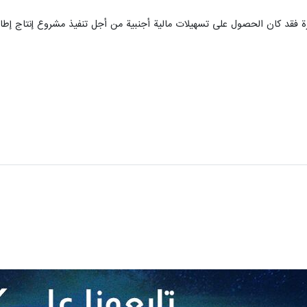
رة فقد كان الحصول على تسهيلات مالية أجنبية من أجل تنفيذ مشروع إنتاج إطار