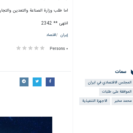
اما طلب وزارة الصناعة والتعدين والتجا
انتهى ** 2342
إيران
اقتصاد
٠ Persons
سمات
المجلس الاقتصادي في ايران
الموافقة على طلبات
محمد مخبر
الاجهزة التنفيذية