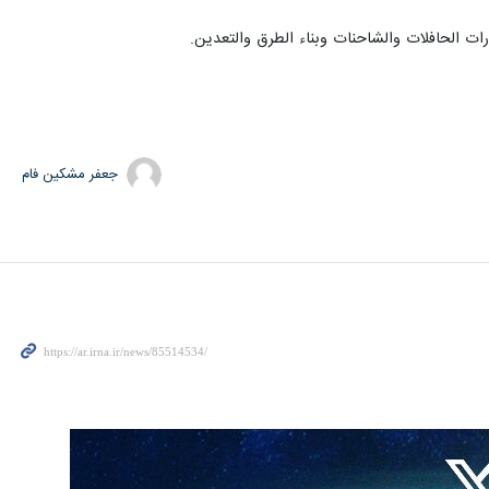
ات الحافلات والشاحنات وبناء الطرق والتعدين.
جعفر مشکین فام