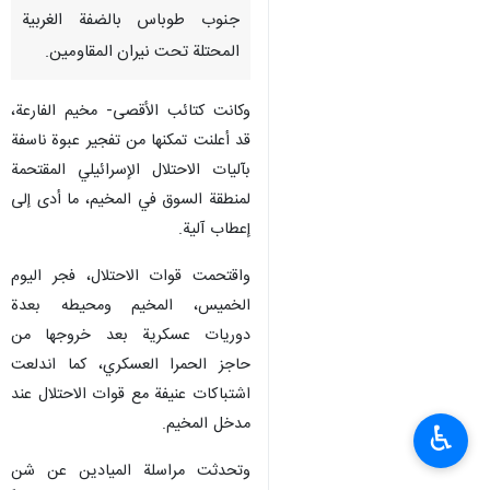
جنوب طوباس بالضفة الغربية
المحتلة تحت نيران المقاومين.
وكانت كتائب الأقصى- مخيم الفارعة،
قد أعلنت تمكنها من تفجير عبوة ناسفة
بآليات الاحتلال الإسرائيلي المقتحمة
لمنطقة السوق في المخيم، ما أدى إلى
إعطاب آلية.
واقتحمت قوات الاحتلال، فجر اليوم
الخميس، المخيم ومحيطه بعدة
دوريات عسكرية بعد خروجها من
حاجز الحمرا العسكري، كما اندلعت
اشتباكات عنيفة مع قوات الاحتلال عند
مدخل المخيم.
♿︎
وتحدثت مراسلة الميادين عن شن