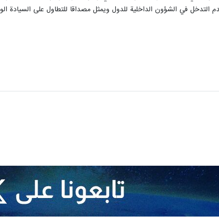
عدم التدخل في الشؤون الداخلية للدول ويمثل مصداقا للتطاول على السيادة الوطني