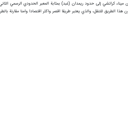
 ميناء كراتشي إلى حدود ريمدان (غبد) بمثابة المعبر الحدودي الرسمي الثاني ل
هذا الطريق للتنقل، والذي يعتبر طريقا اقصر واكثر اقتصادا وامنا مقارنة بالطر