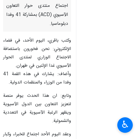
اجتماع منتدى حوار التعاون
الآسيوي (ACD) بمشاركة 41 وفدا
دبلوماسيا.
وكتب باقري، اليوم الأحد، في فضاء
الإلكتروني: نحن فخورون باستضافة
الاجتماع الوزاري لمنتدى الحوار
الآسيوي غدا الإثنين في طهران.
وأضاف: يشارك في هذه القمة 41
وفدا من الوزراء والمنظمات الدولية.
وتابع: ان هذا الحدث يوفر منصة
لتعزيز التعاون بين الدول الآسيوية
ويظهر الرغبة الآسيوية في التعددية
والشمولية.
♿︎
وعقد اليوم الأحد اجتماع للخبراء وكبار