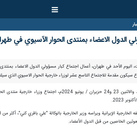
ار
ي الدول الاعضاء بمنتدى الحوار الآسيوي في طهرا
 انطلقت، اليوم الأحد في طهران، أعمال اجتماع كبار مسؤولي الدول الاعضاء بمنت
 سيكون مقدمة للاجتماع التاسع عشر لوزراء خارجية الحوار الاسيوي الذي سيلت
وتحتضن طهران، على مدى يومي الاحد والاثنين 23 و24 حزيران
ر 2023.
مبعوثين الخاصين من قبل الدول الأعضاء.