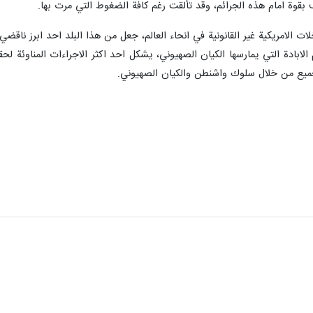
ف بقوة امام هذه الجرائم، وقد تألقت رغم كافة الضغوط التي مرت بها.
خلات الامريكية غير القانونية في انحاء العالم، جعل من هذا البلد احد ابرز نا
الابادة التي يمارسها الكيان الصهيوني، يشكل احد اكثر الاجراءات المناوئة لحق
جميع من خلال سلوك واشنطن والكيان الصهيوني.