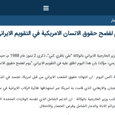
ار
ي؛ مؤكدا بان هذا اليوم اطلق عليه في التقويم الايراني "يوم لفضح حقوق الانس
اكس اليوم : ان انتهاك حقوق الشعب الايراني من قبل امريكا، تجسد في اشكال
وزير الخارجية بالوكالة : ان الدعم الشامل الذي تقدمه الولايات المتحدة 
رائم الاباة والدمار الشامل وفرض الحصار والاحتلال.