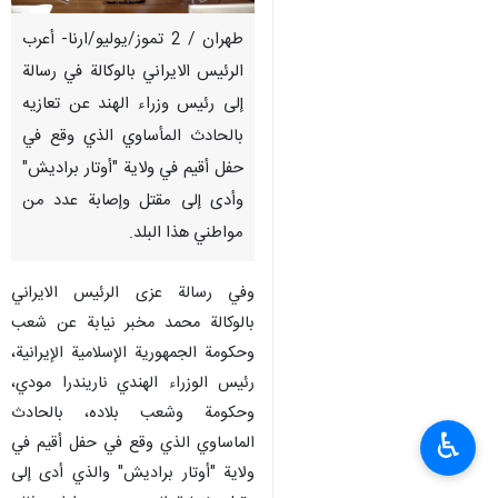
طهران / 2 تموز/يوليو/ارنا- أعرب
الرئيس الايراني بالوكالة في رسالة
إلى رئيس وزراء الهند عن تعازيه
بالحادث المأساوي الذي وقع في
حفل أقيم في ولاية "أوتار براديش"
وأدى إلى مقتل وإصابة عدد من
مواطني هذا البلد.
وفي رسالة عزى الرئيس الايراني
بالوكالة محمد مخبر نيابة عن شعب
وحكومة الجمهورية الإسلامية الإيرانية،
رئيس الوزراء الهندي ناريندرا مودي،
وحكومة وشعب بلاده، بالحادث
♿︎
الماساوي الذي وقع في حفل أقيم في
ولاية "أوتار براديش" والذي أدى إلى