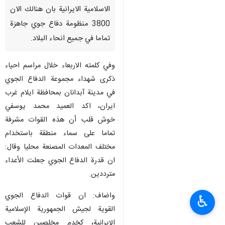
الاسلامية الايرانية بان هنالك الان
3800 منظومة دفاع جوي جاهزة
تماما في جميع انحاء البلاد.
وفي كلمته الاربعاء خلال مراسم احياء
ذكرى شهداء مجموعة الدفاع الجوي
في مدينة آبدانان بمحافظة ايلام غرب
ايران، اكد العميد محمد يوسفي
خوش قلب أن هذه القوات مشرفة
تماما على سماء منطقة باستخدام
مختلف المعدات المصنعة محليا وقال:
ان قدرة الدفاع الجوي جعلت الأعداء
مترددين.
واضاف: ان قوات الدفاع الجوي
♿︎
القوية لجيش الجمهورية الإسلامية
الإيرانية، كخدم مخلصين للشعب