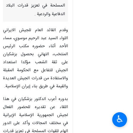
المسلحة في تعزيز قدرات البلاد
الدفاعية والردعية .
وقدم القائد العام للجيش الايراني
اللواء السيد عبد الرحيم موسوي، مساء
الأحد أثناء حضوره مكتب الرئيس
المنتخب، التهاني بحصول بزشكيان
على ثقة الشعب مؤكدا استعداد
الجيش للتفاعل مع الحكومة المقبلة
والاستفادة من قدرات الجيش العديدة
والقيمة في طريق بناء إيران الإسلامية.
بدوره أعرب الدكتور بزشكيان في هذا
اللقاء عن تقديره للحضور الفعال
لجيش الجمهورية الإسلامية الإيرانية
♿︎
في مختلف المجالات وأكد على الدور
الهام للقوات المسلحة في تعزيز قدرات