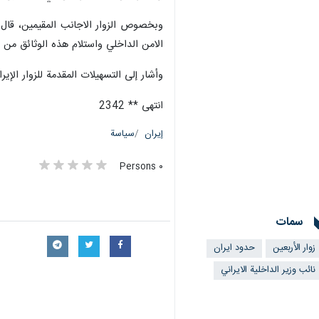
وبخصوص الزوار الاجانب المقيمين، قال 
الامن الداخلي واستلام هذه الوثائق من خ
وأشار إلى التسهيلات المقدمة للزوار الإيراني
انتهى ** 2342
إيران
سياسة
٠ Persons
سمات
زوار الأربعين
حدود ايران
نائب وزير الداخلية الايراني