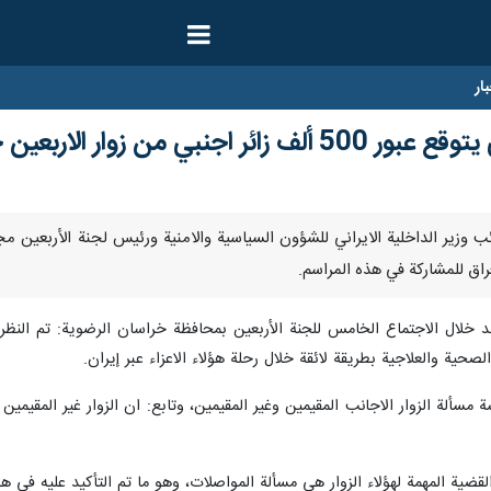
ار
من زوار الاربعين حدود البلاد
راق للمشاركة في هذه المراسم.
خلال الاجتماع الخامس للجنة الأربعين بمحافظة خراسان الرضوية: تم النظر ف
حية والعلاجية بطريقة لائقة خلال رحلة هؤلاء الاعزاء عبر إيران.
ة مسألة الزوار الاجانب المقيمين وغير المقيمين، وتابع: ان الزوار غير المق
لقضية المهمة لهؤلاء الزوار هي مسألة المواصلات، وهو ما تم التأكيد عليه في ه