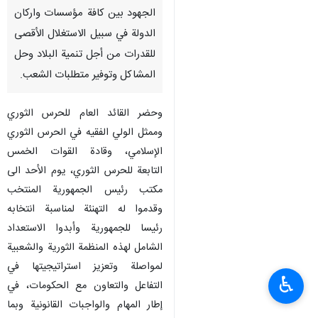
الجهود بين كافة مؤسسات واركان
الدولة في سبيل الاستغلال الأقصى
للقدرات من أجل تنمية البلاد وحل
المشاكل وتوفير متطلبات الشعب.
وحضر القائد العام للحرس الثوري
وممثل الولي الفقيه في الحرس الثوري
الإسلامي، وقادة القوات الخمس
التابعة للحرس الثوري، يوم الأحد الى
مكتب رئيس الجمهورية المنتخب
وقدموا له التهنئة لمناسبة انتخابه
رئيسا للجمهورية وأبدوا الاستعداد
الشامل لهذه المنظمة الثورية والشعبية
لمواصلة وتعزيز استراتيجيتها في
♿︎
التفاعل والتعاون مع الحكومات، في
إطار المهام والواجبات القانونية وبما