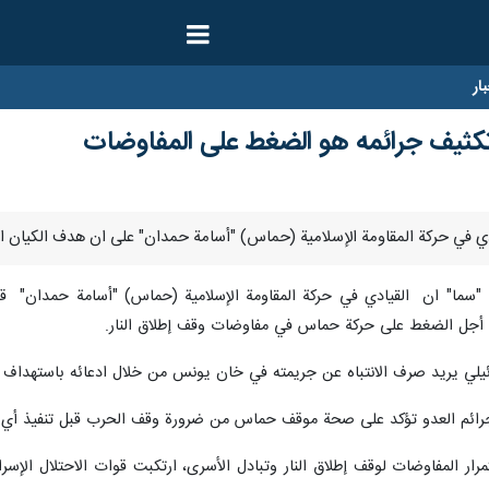
ار
ثيف جرائمه هو الضغط على المفاوضات