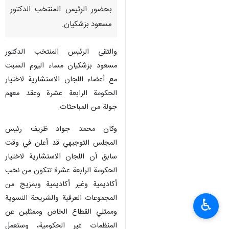
بحضور الرئيس المنتخب الدكتور
مسعود بزشكيان.
والتقى الرئيس المنتخب الدكتور
مسعود بزشكيان مساء اليوم السبت
مع أعضاء اللجان الاستشارية لاختيار
الحكومة الرابعة عشرة وعقد معهم
جولة من المباحثات.
وكان محمد جواد ظريف رئيس
المجلس التوجيهي قد أعلن في وقت
سابق أن اللجان الاستشارية لاختيار
الحكومة الرابعة عشرة تتكون من نخب
أكاديمية وغير أكاديمية وبمزيج من
المجموعات العرقية والشريحة النسوية
♿︎
وممثلي القطاع الخاص وممثلين عن
المنظمات غير الحكومية، وستعمل