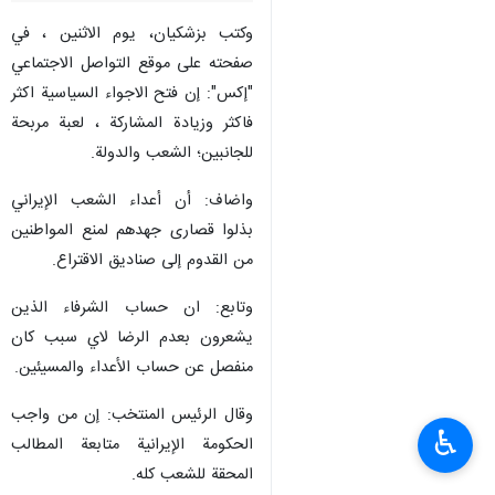
وكتب بزشكيان، يوم الاثنين ، في
صفحته على موقع التواصل الاجتماعي
"إكس": إن فتح الاجواء السياسية اكثر
فاكثر وزيادة المشاركة ، لعبة مربحة
للجانبين؛ الشعب والدولة.
واضاف: أن أعداء الشعب الإيراني
بذلوا قصارى جهدهم لمنع المواطنين
من القدوم إلى صناديق الاقتراع.
وتابع: ان حساب الشرفاء الذين
يشعرون بعدم الرضا لاي سبب كان
منفصل عن حساب الأعداء والمسيئين.
وقال الرئيس المنتخب: إن من واجب
♿︎
الحكومة الإيرانية متابعة المطالب
المحقة للشعب كله.